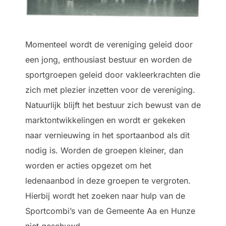
Momenteel wordt de vereniging geleid door
een jong, enthousiast bestuur en worden de
sportgroepen geleid door vakleerkrachten die
zich met plezier inzetten voor de vereniging.
Natuurlijk blijft het bestuur zich bewust van de
marktontwikkelingen en wordt er gekeken
naar vernieuwing in het sportaanbod als dit
nodig is. Worden de groepen kleiner, dan
worden er acties opgezet om het
ledenaanbod in deze groepen te vergroten.
Hierbij wordt het zoeken naar hulp van de
Sportcombi’s van de Gemeente Aa en Hunze
niet geschuwd.