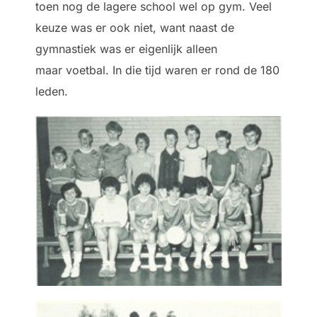
toen nog de lagere school wel op gym. Veel
keuze was er ook niet, want naast de
gymnastiek was er eigenlijk alleen
maar voetbal. In die tijd waren er rond de 180
leden.