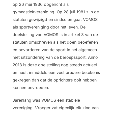
op 26 mei 1936 opgericht als
gymnastiekvereniging. Op 28 juli 1981 zijn de
statuten gewijzigd en sindsdien gaat VOMOS
als sportvereniging door het leven. De
doelstelling van VOMOS is in artikel 3 van de
statuten omschreven als het doen beoefenen
en bevorderen van de sport in het algemeen
met uitzondering van de beroepssport. Anno
2018 is deze doelstelling nog steeds actueel
en heeft inmiddels een veel bredere betekenis
gekregen dan dat de oprichters ooit hebben
kunnen bevroeden.
Jarenlang was VOMOS een stabiele
vereniging. Vroeger zat eigenlijk elk kind van