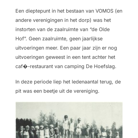
Een dieptepunt in het bestaan van VOMOS (en
andere verenigingen in het dorp) was het
instorten van de zaalruimte van “de Olde
Hof”. Geen zaalruimte, geen jaarlijkse
uitvoeringen meer. Een paar jaar zijn er nog
uitvoeringen geweest in een tent achter het
caf�-restaurant van camping De Hoefslag.
In deze periode liep het ledenaantal terug, de
pit was een beetje uit de vereniging.