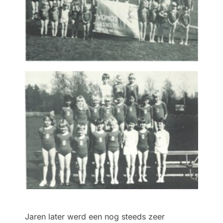
Jaren later werd een nog steeds zeer