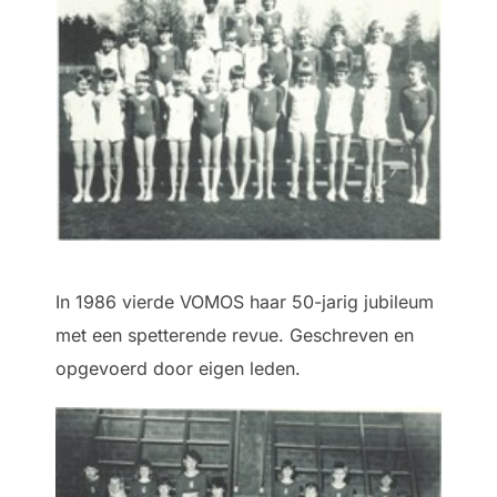
In 1986 vierde VOMOS haar 50-jarig jubileum
met een spetterende revue. Geschreven en
opgevoerd door eigen leden.