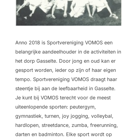
Anno 2018 is Sportvereniging VOMOS een
belangrijke aandeelhouder in de activiteiten in
het dorp Gasselte. Door jong en oud kan er
gesport worden, ieder op zijn of haar eigen
tempo. Sportvereniging VOMOS draagt haar
steentje bij aan de leefbaarheid in Gasselte.
Je kunt bij VOMOS terecht voor de meest
uiteenlopende sporten: peutergym,
gymnastiek, turnen, joy jogging, volleybal,
hardlopen, streetdance, zumba, freerunning,
darten en badminton. Elke sport wordt op