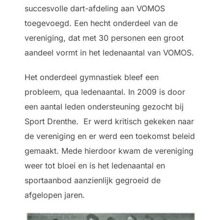
succesvolle dart-afdeling aan VOMOS
toegevoegd. Een hecht onderdeel van de
vereniging, dat met 30 personen een groot
aandeel vormt in het ledenaantal van VOMOS.
Het onderdeel gymnastiek bleef een
probleem, qua ledenaantal. In 2009 is door
een aantal leden ondersteuning gezocht bij
Sport Drenthe. Er werd kritisch gekeken naar
de vereniging en er werd een toekomst beleid
gemaakt. Mede hierdoor kwam de vereniging
weer tot bloei en is het ledenaantal en
sportaanbod aanzienlijk gegroeid de
afgelopen jaren.