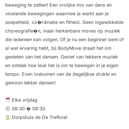
beweging te zetten! Een vrolijke mix van dans en
vloeiende bewegingen waarmee je werkt aan je
soepelheid, co�rdinatie en fitheid. Geen ingewikkelde
choreografie�n, maar herkenbare moves op muziek
die iedereen kan volgen. Of je nu een beginner bent of
al wat ervaring hebt, bij BodyMove draait het om
genieten van het dansen. Geniet van lekkere muziek
en ontdek hoe leuk het is om te bewegen in je eigen
tempo. Even loskomen van de dagelijkse drukte en
gewoon lekker dansen!
Elke vrijdag
08:30 � 09:30
Dorpshuis de De Trefkoel