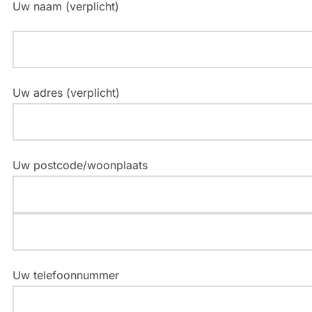
Uw naam (verplicht)
Uw adres (verplicht)
Uw postcode/woonplaats
Uw telefoonnummer