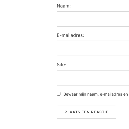
Naam:
E-mailadres:
Site:
Bewaar mijn naam, e-mailadres en 