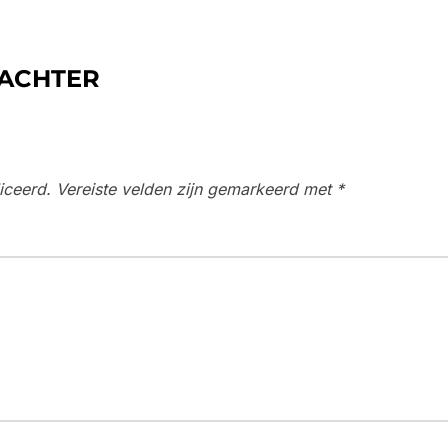
 ACHTER
iceerd.
Vereiste velden zijn gemarkeerd met
*