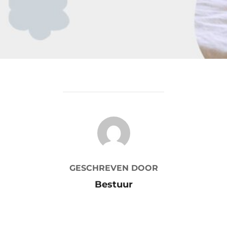
BERICHTAUTEUR
GESCHREVEN DOOR
Bestuur