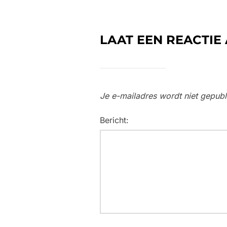
LAAT EEN REACTIE
Je e-mailadres wordt niet gepubl
Bericht: