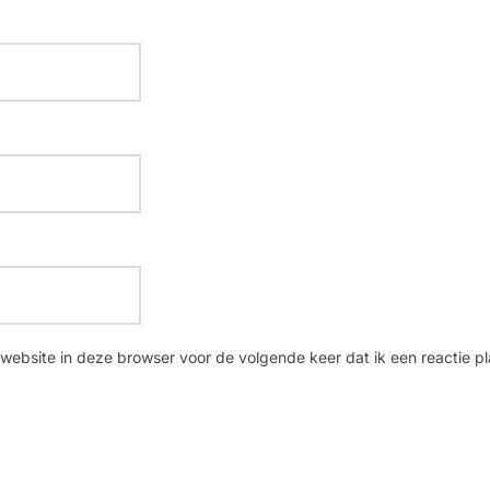
website in deze browser voor de volgende keer dat ik een reactie pl