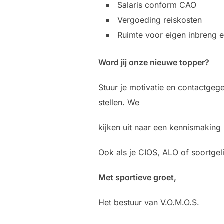
Salaris conform CAO
Vergoeding reiskosten
Ruimte voor eigen inbreng 
Word jij onze nieuwe topper?
Stuur je motivatie en contactge
stellen. We
kijken uit naar een kennismaking 
Ook als je CIOS, ALO of soortgeli
Met sportieve groet,
Het bestuur van V.O.M.O.S.