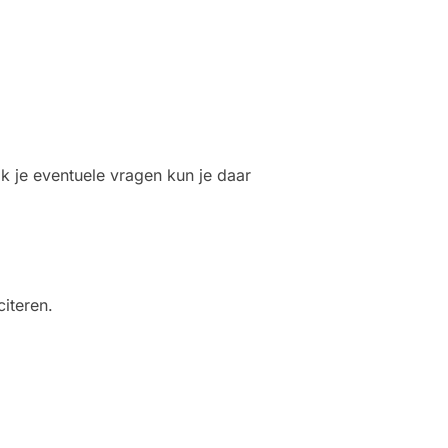
 je eventuele vragen kun je daar
citeren.