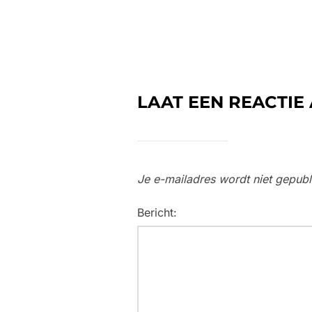
LAAT EEN REACTIE
Je e-mailadres wordt niet gepubl
Bericht: