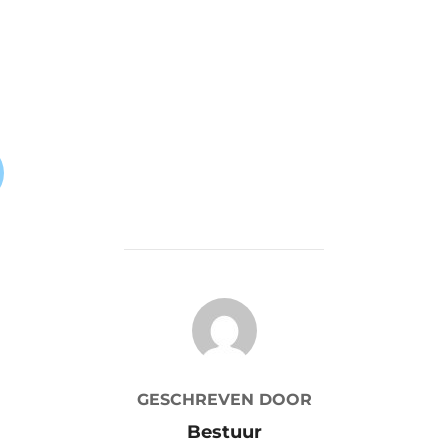
BERICHTAUTEUR
GESCHREVEN DOOR
Bestuur