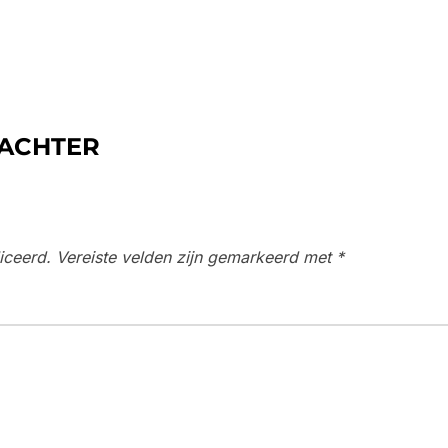
 ACHTER
iceerd.
Vereiste velden zijn gemarkeerd met
*