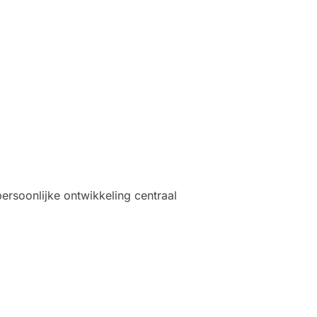
ersoonlijke ontwikkeling centraal